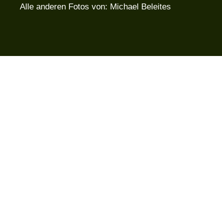
Alle anderen Fotos von: Michael Beleites