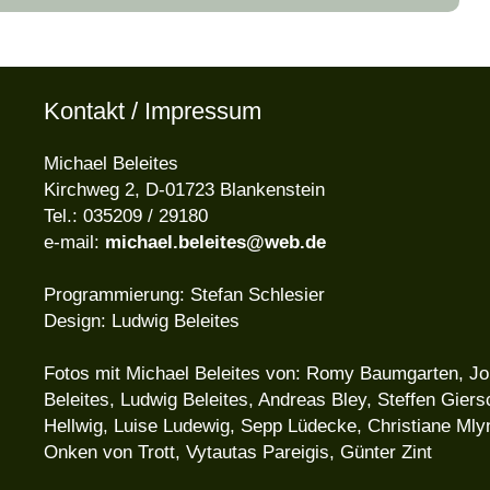
Kontakt / Impressum
Michael Beleites
Kirchweg 2, D-01723 Blankenstein
Tel.: 035209 / 29180
e-mail:
michael.beleites@web.de
Programmierung: Stefan Schlesier
Design: Ludwig Beleites
Fotos mit Michael Beleites von: Romy Baumgarten, J
Beleites, Ludwig Beleites, Andreas Bley, Steffen Giers
Hellwig, Luise Ludewig, Sepp Lüdecke, Christiane Mly
Onken von Trott, Vytautas Pareigis, Günter Zint